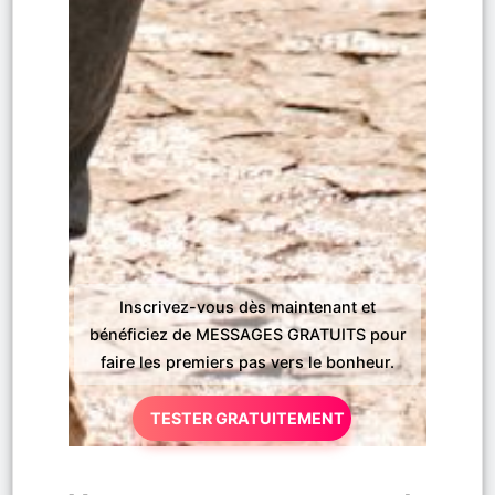
Inscrivez-vous dès maintenant et
bénéficiez de MESSAGES GRATUITS pour
faire les premiers pas vers le bonheur.
TESTER GRATUITEMENT