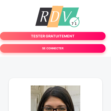
TESTER GRATUITEMENT
SE CONNECTER