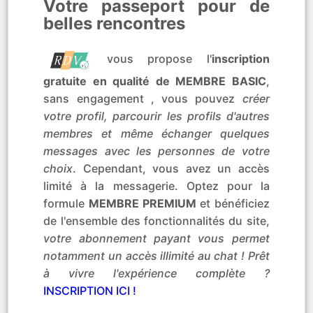
Votre passeport pour de
belles rencontres
vous propose l'
inscription
gratuite en qualité de MEMBRE BASIC
,
sans engagement , vous pouvez
créer
votre profil, parcourir les profils d'autres
membres et même échanger quelques
messages avec les personnes de votre
choix
. Cependant, vous avez un accès
limité à la messagerie. Optez pour la
formule
MEMBRE PREMIUM
et bénéficiez
de l'ensemble des fonctionnalités du site,
votre abonnement payant vous permet
notamment un accès illimité au chat ! Prêt
à vivre l'expérience complète ?
INSCRIPTION ICI !