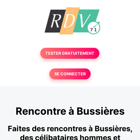
TESTER GRATUITEMENT
SE CONNECTER
Rencontre à Bussières
Faites des rencontres à Bussières,
des célibataires hommes et