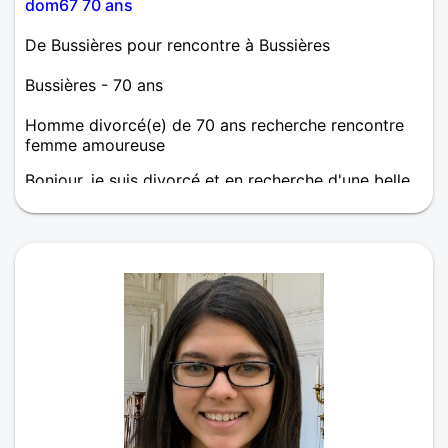
dom67 70 ans
De Bussières pour rencontre à Bussières
Bussières - 70 ans
Homme divorcé(e) de 70 ans recherche rencontre
femme amoureuse
Bonjour, je suis divorcé et en recherche d'une belle
histoire durable. Je suis doux, sensible, très câlin ...