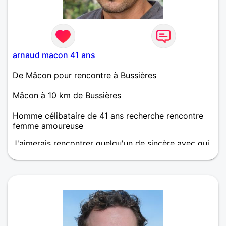
arnaud macon 41 ans
De Mâcon pour rencontre à Bussières
Mâcon à 10 km de Bussières
Homme célibataire de 41 ans recherche rencontre
femme amoureuse
J'aimerais rencontrer quelqu'un de sincère avec qui
tout partager dans la joie et la bonne humeur. J'ai
envie de profiter de la vie mais pas tout seul... Peut-
être avec toi ?