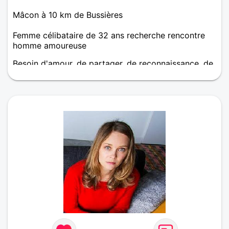
Mâcon à 10 km de Bussières
Femme célibataire de 32 ans recherche rencontre
homme amoureuse
Besoin d'amour, de partager, de reconnaissance, de
complicité, de choses simples qui rendent la vie
tellement agréable.