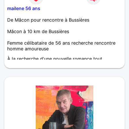
mailene 56 ans
De Mâcon pour rencontre à Bussières
Mâcon à 10 km de Bussières
Femme célibataire de 56 ans recherche rencontre
homme amoureuse
À la recherche d'une nouvelle romance tout
simplement. La vie passe et nous sommes peu de
chose, alors il faut sourire à la vie et la vie nous
sourira, donc il faut la vivre pleinement, c'est la
raison de mon inscription.