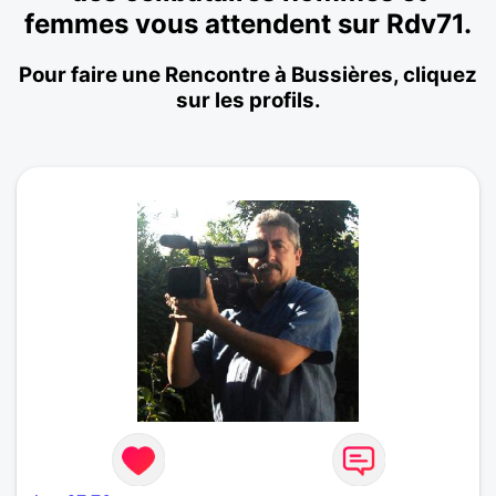
femmes vous attendent sur Rdv71.
Pour faire une Rencontre à Bussières, cliquez
sur les profils.