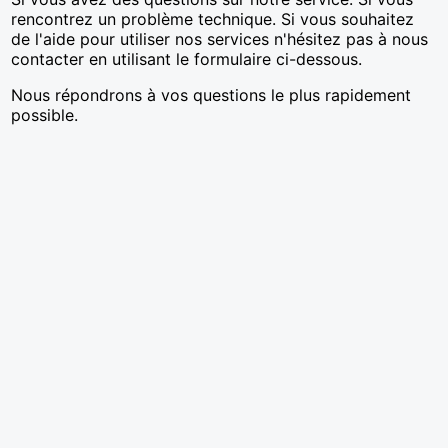
rencontrez un problème technique. Si vous souhaitez
de l'aide pour utiliser nos services n'hésitez pas à nous
contacter en utilisant le formulaire ci-dessous.
Nous répondrons à vos questions le plus rapidement
possible.