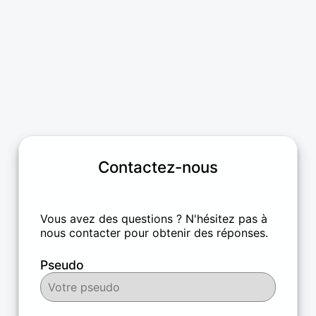
Contactez-nous
Vous avez des questions ? N'hésitez pas à
nous contacter pour obtenir des réponses.
Pseudo