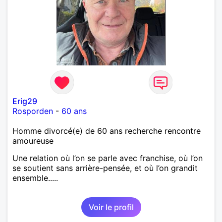
Erig29
Rosporden
-
60 ans
Homme divorcé(e) de 60 ans recherche rencontre
amoureuse
Une relation où l’on se parle avec franchise, où l’on
se soutient sans arrière-pensée, et où l’on grandit
ensemble.....
Voir le profil