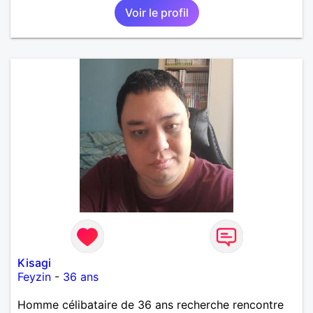
Voir le profil
Kisagi
Feyzin
-
36 ans
Homme célibataire de 36 ans recherche rencontre