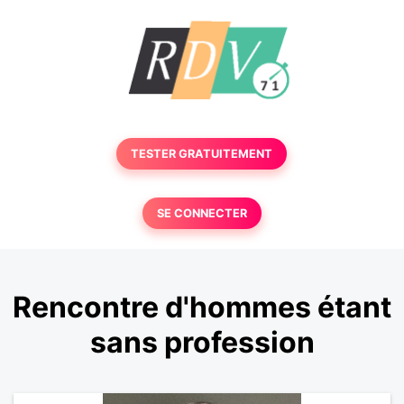
TESTER GRATUITEMENT
SE CONNECTER
Rencontre d'hommes étant
sans profession