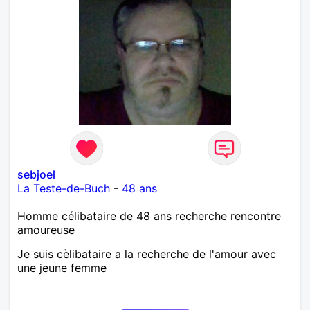
sebjoel
La Teste-de-Buch
-
48 ans
Homme célibataire de 48 ans recherche rencontre
amoureuse
Je suis cèlibataire a la recherche de l'amour avec
une jeune femme