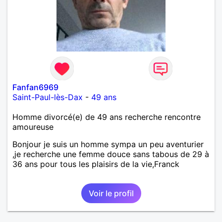
Fanfan6969
Saint-Paul-lès-Dax
-
49 ans
Homme divorcé(e) de 49 ans recherche rencontre
amoureuse
Bonjour je suis un homme sympa un peu aventurier
,je recherche une femme douce sans tabous de 29 à
36 ans pour tous les plaisirs de la vie,Franck
Voir le profil