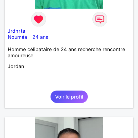
Jrdnrta
Nouméa
-
24 ans
Homme célibataire de 24 ans recherche rencontre
amoureuse
Jordan
Voir le profil