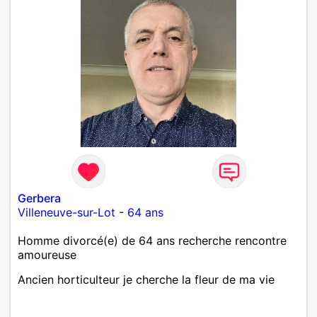
Gerbera
Villeneuve-sur-Lot
-
64 ans
Homme divorcé(e) de 64 ans recherche rencontre
amoureuse
Ancien horticulteur je cherche la fleur de ma vie