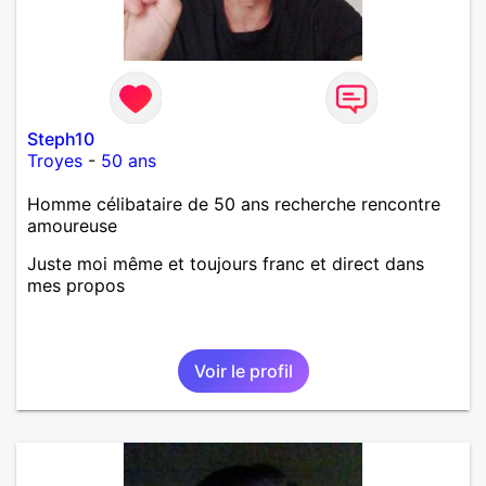
Steph10
Troyes
-
50 ans
Homme célibataire de 50 ans recherche rencontre
amoureuse
Juste moi même et toujours franc et direct dans
mes propos
Voir le profil