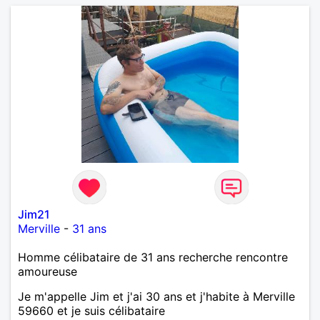
Jim21
Merville
-
31 ans
Homme célibataire de 31 ans recherche rencontre
amoureuse
Je m'appelle Jim et j'ai 30 ans et j'habite à Merville
59660 et je suis célibataire