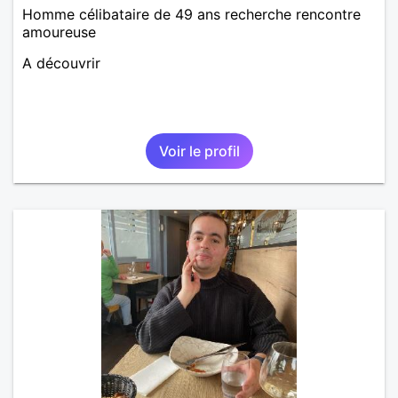
Homme célibataire de 49 ans recherche rencontre
amoureuse
A découvrir
Voir le profil