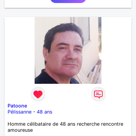
Patoone
Pélissanne
-
48 ans
Homme célibataire de 48 ans recherche rencontre
amoureuse