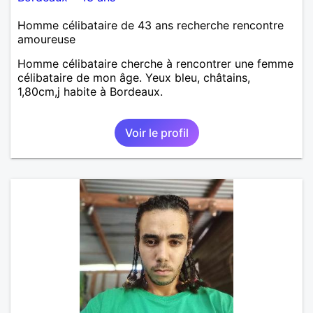
Homme célibataire de 43 ans recherche rencontre
amoureuse
Homme célibataire cherche à rencontrer une femme
célibataire de mon âge. Yeux bleu, châtains,
1,80cm,j habite à Bordeaux.
Voir le profil