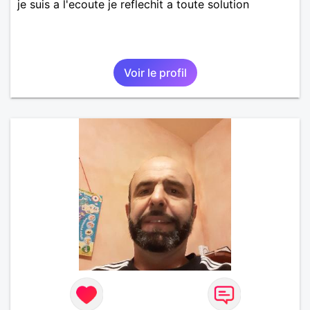
je suis a l'ecoute je reflechit a toute solution
Voir le profil