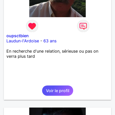
oupsctbien
Laudun-l'Ardoise
-
63 ans
En recherche d'une relation, sérieuse ou pas on
verra plus tard
Voir le profil