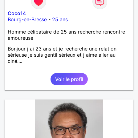
Coco14
Bourg-en-Bresse
-
25 ans
Homme célibataire de 25 ans recherche rencontre
amoureuse
Bonjour j ai 23 ans et je recherche une relation
sérieuse je suis gentil sérieux et j aime aller au
ciné....
Voir le profil