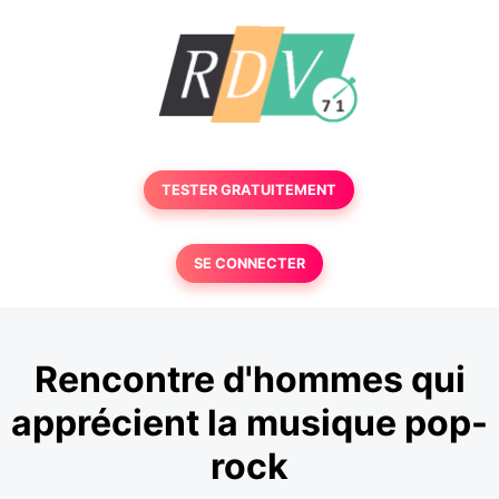
TESTER GRATUITEMENT
SE CONNECTER
Rencontre d'hommes qui
apprécient la musique pop-
rock