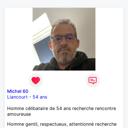
Michel 60
Liancourt
-
54 ans
Homme célibataire de 54 ans recherche rencontre
amoureuse
Homme gentil, respectueux, attentionné recherche