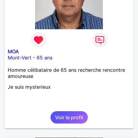
MOA
Mont-Vert
-
65 ans
Homme célibataire de 65 ans recherche rencontre
amoureuse
Je suis mysterieux
Voir le profil