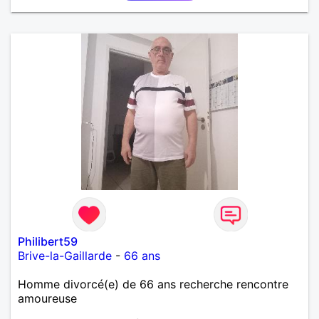
Philibert59
Brive-la-Gaillarde
-
66 ans
Homme divorcé(e) de 66 ans recherche rencontre
amoureuse