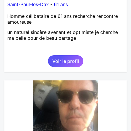
Saint-Paul-lès-Dax
-
61 ans
Homme célibataire de 61 ans recherche rencontre
amoureuse
un naturel sincère avenant et optimiste je cherche
ma belle pour de beau partage
Voir le profil