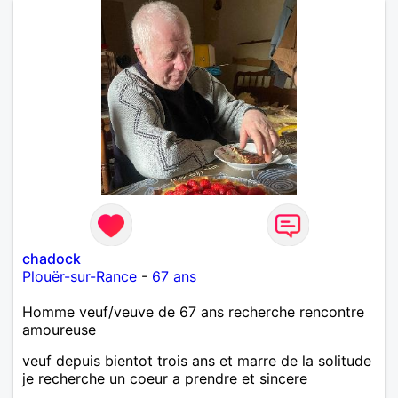
chadock
Plouër-sur-Rance
-
67 ans
Homme veuf/veuve de 67 ans recherche rencontre
amoureuse
veuf depuis bientot trois ans et marre de la solitude
je recherche un coeur a prendre et sincere