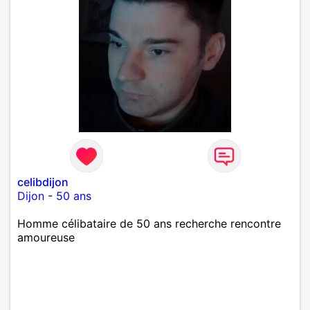
celibdijon
Dijon
-
50 ans
Homme célibataire de 50 ans recherche rencontre
amoureuse