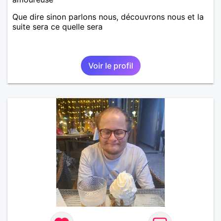
Que dire sinon parlons nous, découvrons nous et la
suite sera ce quelle sera
Voir le profil