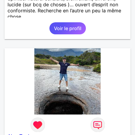
lucide (sur bcq de choses )… ouvert d’esprit non
conformiste. Recherche en l’autre un peu la même
chose…
Voir le profil