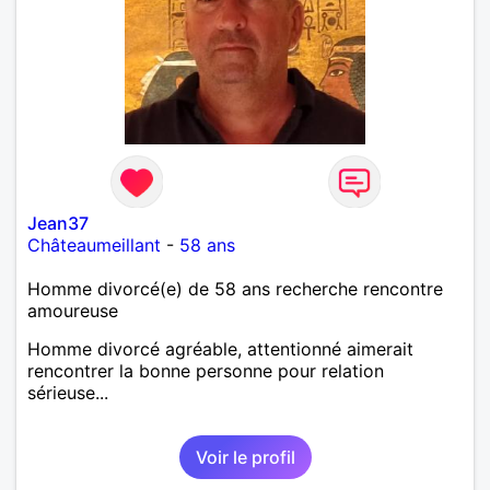
Jean37
Châteaumeillant
-
58 ans
Homme divorcé(e) de 58 ans recherche rencontre
amoureuse
Homme divorcé agréable, attentionné aimerait
rencontrer la bonne personne pour relation
sérieuse...
Voir le profil