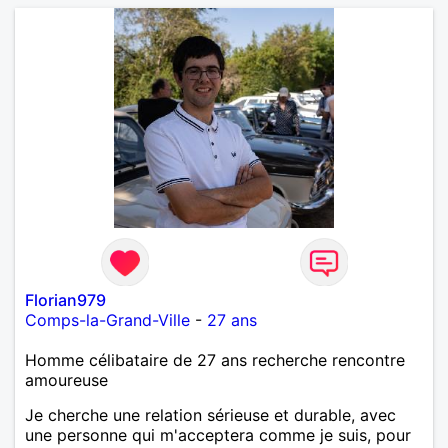
Florian979
Comps-la-Grand-Ville
-
27 ans
Homme célibataire de 27 ans recherche rencontre
amoureuse
Je cherche une relation sérieuse et durable, avec
une personne qui m'acceptera comme je suis, pour