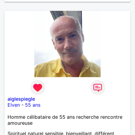
aiglespiegle
Elven
-
55 ans
Homme célibataire de 55 ans recherche rencontre
amoureuse
Spirituel naturel sensible, bienveillant, différent,