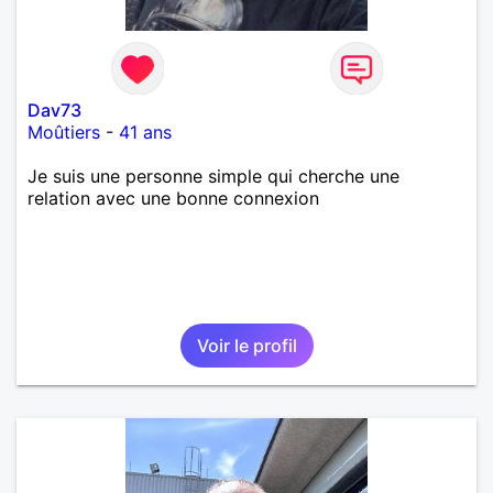
Dav73
Moûtiers
-
41 ans
Je suis une personne simple qui cherche une
relation avec une bonne connexion
Voir le profil