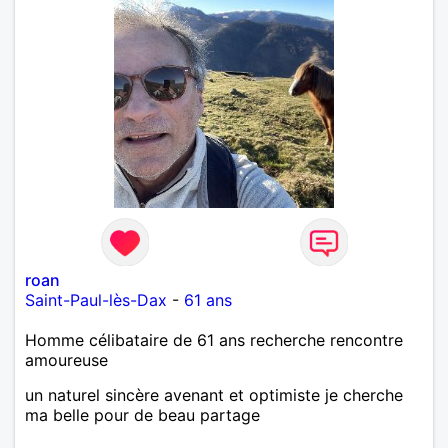
roan
Saint-Paul-lès-Dax
-
61 ans
Homme célibataire de 61 ans recherche rencontre
amoureuse
un naturel sincère avenant et optimiste je cherche
ma belle pour de beau partage