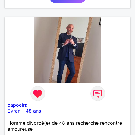
capoeira
Evran
-
48 ans
Homme divorcé(e) de 48 ans recherche rencontre
amoureuse