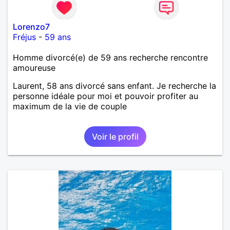
Lorenzo7
Fréjus
-
59 ans
Homme divorcé(e) de 59 ans recherche rencontre
amoureuse
Laurent, 58 ans divorcé sans enfant. Je recherche la
personne idéale pour moi et pouvoir profiter au
maximum de la vie de couple
Voir le profil