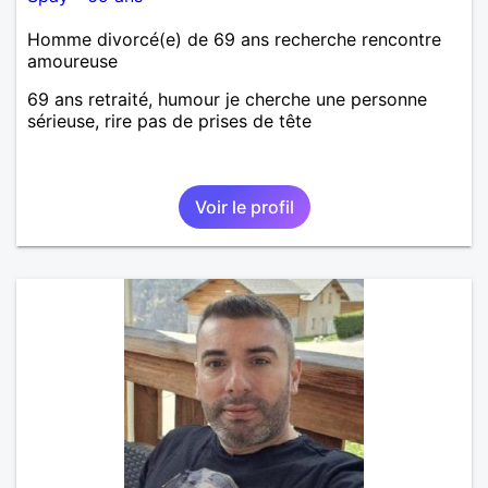
Homme divorcé(e) de 69 ans recherche rencontre
amoureuse
69 ans retraité, humour je cherche une personne
sérieuse, rire pas de prises de tête
Voir le profil