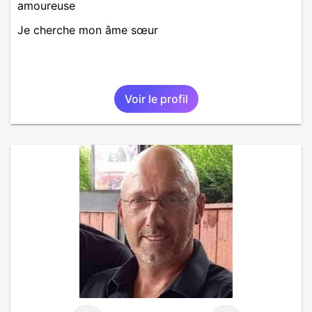
amoureuse
Je cherche mon âme sœur
Voir le profil