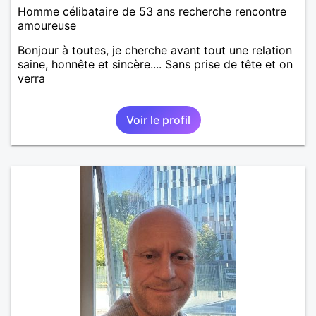
Homme célibataire de 53 ans recherche rencontre
amoureuse
Bonjour à toutes, je cherche avant tout une relation
saine, honnête et sincère.... Sans prise de tête et on
verra
Voir le profil