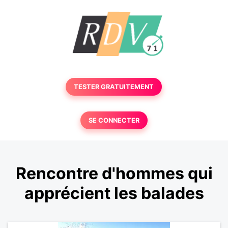
TESTER GRATUITEMENT
SE CONNECTER
Rencontre d'hommes qui
apprécient les balades