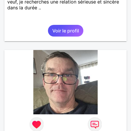
veuf, je recherches une relation sérieuse et sincère
dans la durée ..
Voir le profil