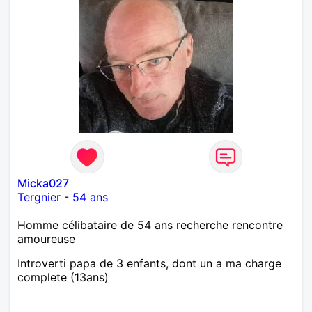
Micka027
Tergnier
-
54 ans
Homme célibataire de 54 ans recherche rencontre
amoureuse
Introverti papa de 3 enfants, dont un a ma charge
complete (13ans)