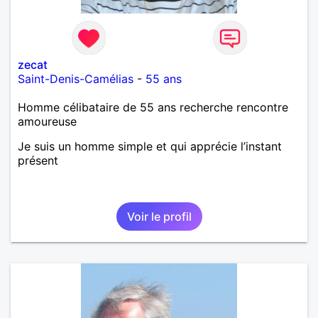
zecat
Saint-Denis-Camélias
-
55 ans
Homme célibataire de 55 ans recherche rencontre
amoureuse
Je suis un homme simple et qui apprécie l’instant
présent
Voir le profil