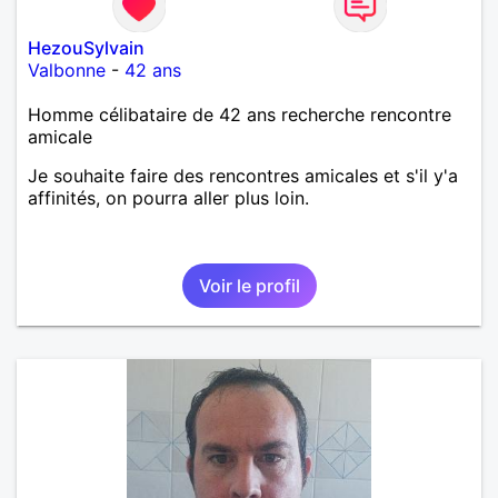
HezouSylvain
Valbonne
-
42 ans
Homme célibataire de 42 ans recherche rencontre
amicale
Je souhaite faire des rencontres amicales et s'il y'a
affinités, on pourra aller plus loin.
Voir le profil