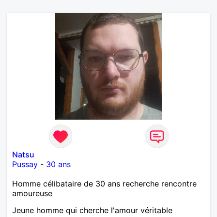
Natsu
Pussay
-
30 ans
Homme célibataire de 30 ans recherche rencontre
amoureuse
Jeune homme qui cherche l'amour véritable