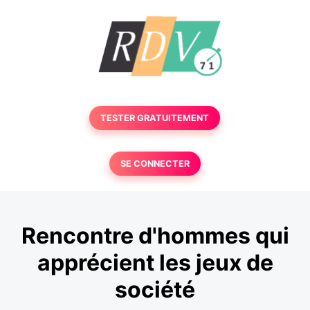
TESTER GRATUITEMENT
SE CONNECTER
Rencontre d'hommes qui
apprécient les jeux de
société