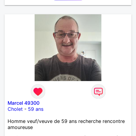
Marcel 49300
Cholet
-
59 ans
Homme veuf/veuve de 59 ans recherche rencontre
amoureuse