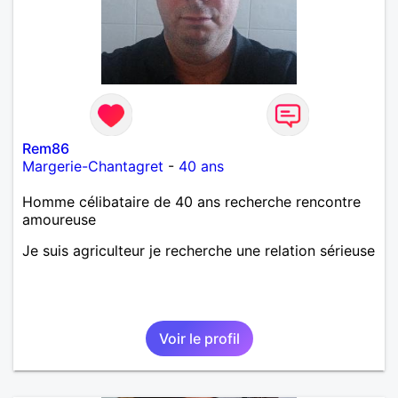
Rem86
Margerie-Chantagret
-
40 ans
Homme célibataire de 40 ans recherche rencontre
amoureuse
Je suis agriculteur je recherche une relation sérieuse
Voir le profil