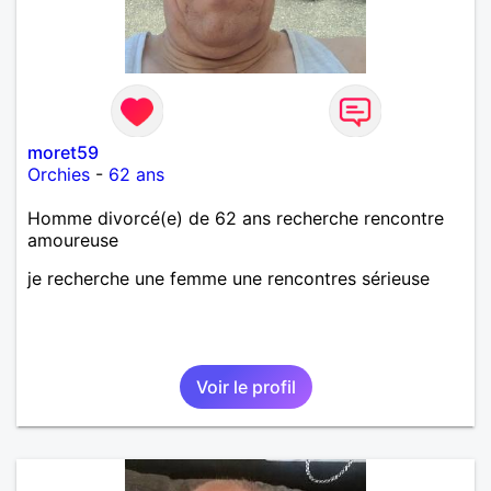
moret59
Orchies
-
62 ans
Homme divorcé(e) de 62 ans recherche rencontre
amoureuse
je recherche une femme une rencontres sérieuse
Voir le profil