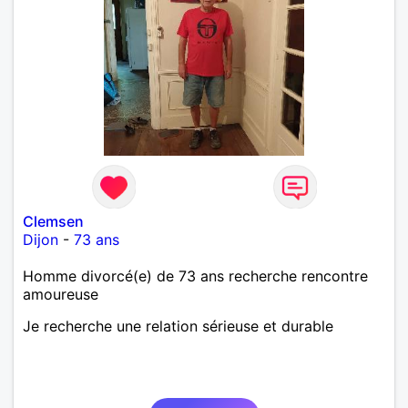
Clemsen
Dijon
-
73 ans
Homme divorcé(e) de 73 ans recherche rencontre
amoureuse
Je recherche une relation sérieuse et durable