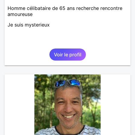
Homme célibataire de 65 ans recherche rencontre
amoureuse
Je suis mysterieux
Voir le profil