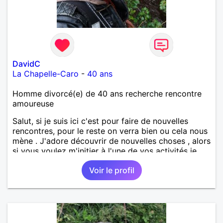
DavidC
La Chapelle-Caro
-
40 ans
Homme divorcé(e) de 40 ans recherche rencontre
amoureuse
Salut, si je suis ici c'est pour faire de nouvelles
rencontres, pour le reste on verra bien ou cela nous
mène . J'adore découvrir de nouvelles choses , alors
si vous voulez m'initier à l'une de vos activités je
suis partant.
Voir le profil