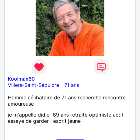
Koolmax60
Villers-Saint-Sépulcre
-
71 ans
Homme célibataire de 71 ans recherche rencontre
amoureuse
je m'appelle didier 69 ans retraite optimiste actif
essaye de garder l esprit jeune