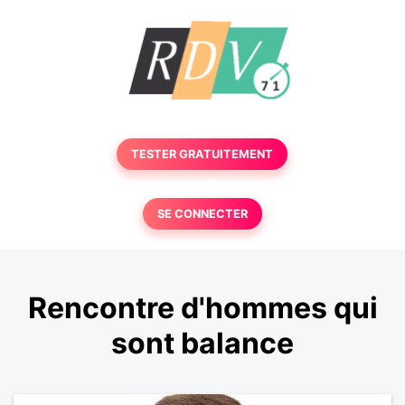
TESTER GRATUITEMENT
SE CONNECTER
Rencontre d'hommes qui
sont balance