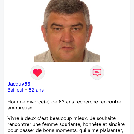
Jacquy63
Bailleul
-
62 ans
Homme divorcé(e) de 62 ans recherche rencontre
amoureuse
Vivre à deux c'est beaucoup mieux. Je souhaite
rencontrer une femme souriante, honnête et sincère
pour passer de bons moments, qui aime plaisanter,