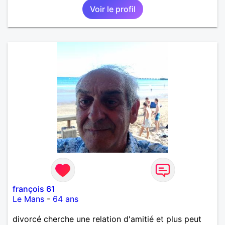
Voir le profil
françois 61
Le Mans
-
64 ans
divorcé cherche une relation d'amitié et plus peut