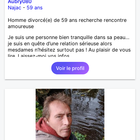
Aubry080
Najac
-
59 ans
Homme divorcé(e) de 59 ans recherche rencontre
amoureuse
Je suis une personne bien tranquille dans sa peau…
je suis en quête d’une relation sérieuse alors
mesdames n’hésitez surtout pas ! Au plaisir de vous
lire. Laissez-moi vos infos
Voir le profil