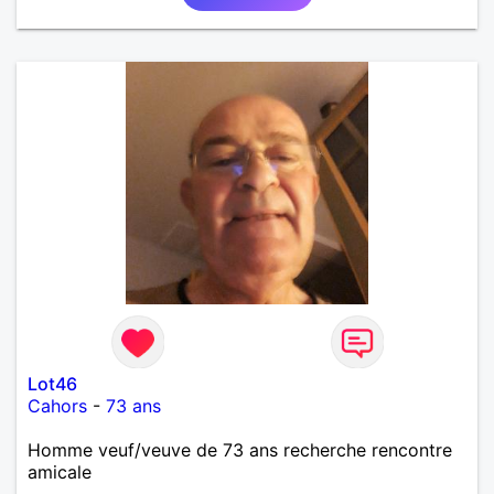
Lot46
Cahors
-
73 ans
Homme veuf/veuve de 73 ans recherche rencontre
amicale