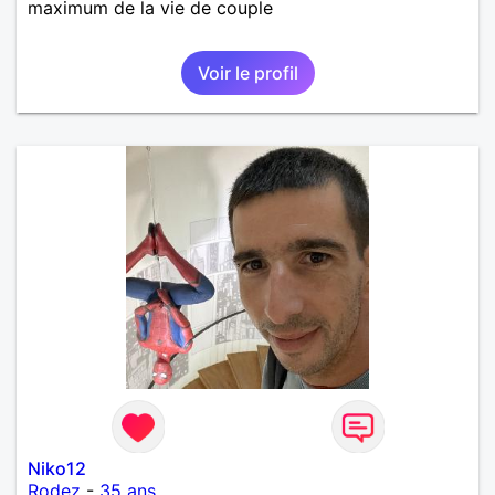
maximum de la vie de couple
Voir le profil
Niko12
Rodez
-
35 ans