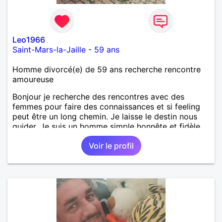
Leo1966
Saint-Mars-la-Jaille
-
59 ans
Homme divorcé(e) de 59 ans recherche rencontre
amoureuse
Bonjour je recherche des rencontres avec des
femmes pour faire des connaissances et si feeling
peut être un long chemin. Je laisse le destin nous
guider. Je suis un homme simple honnête et fidèle.
Voir le profil