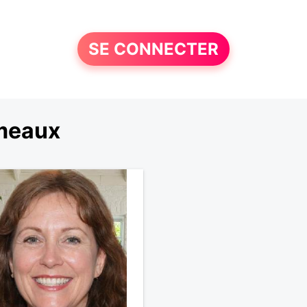
SE CONNECTER
émeaux