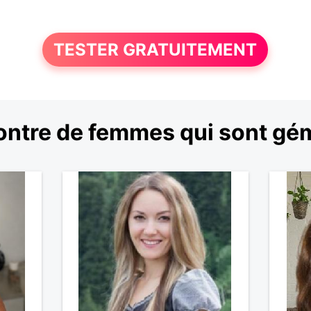
TESTER GRATUITEMENT
ntre de femmes qui sont g