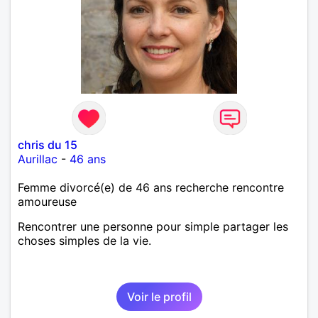
chris du 15
Aurillac
-
46 ans
Femme divorcé(e) de 46 ans recherche rencontre
amoureuse
Rencontrer une personne pour simple partager les
choses simples de la vie.
Voir le profil