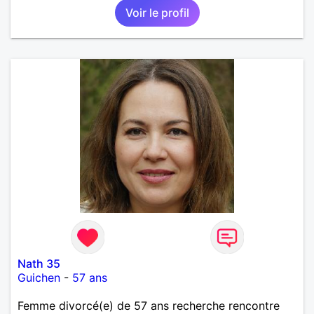
Voir le profil
Nath 35
Guichen
-
57 ans
Femme divorcé(e) de 57 ans recherche rencontre