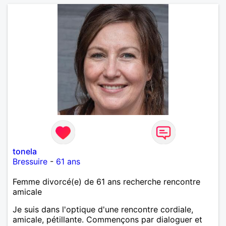
tonela
Bressuire
-
61 ans
Femme divorcé(e) de 61 ans recherche rencontre
amicale
Je suis dans l'optique d'une rencontre cordiale,
amicale, pétillante. Commençons par dialoguer et