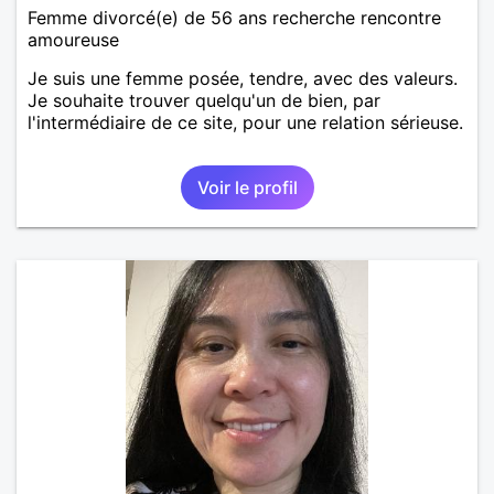
Femme divorcé(e) de 56 ans recherche rencontre
amoureuse
Je suis une femme posée, tendre, avec des valeurs.
Je souhaite trouver quelqu'un de bien, par
l'intermédiaire de ce site, pour une relation sérieuse.
Voir le profil