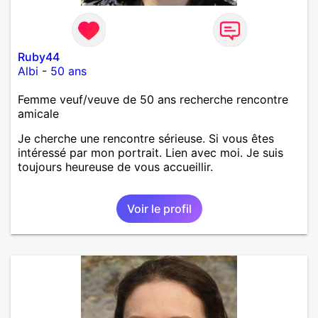
Ruby44
Albi
-
50 ans
Femme veuf/veuve de 50 ans recherche rencontre
amicale
Je cherche une rencontre sérieuse. Si vous êtes
intéressé par mon portrait. Lien avec moi. Je suis
toujours heureuse de vous accueillir.
Voir le profil