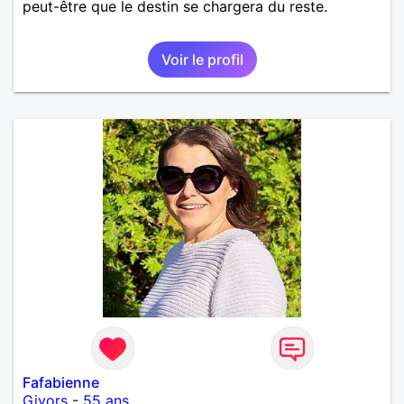
peut-être que le destin se chargera du reste.
Voir le profil
Fafabienne
Givors
-
55 ans