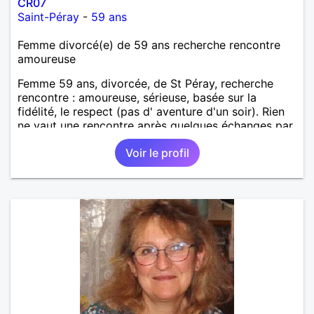
CR07
Saint-Péray
-
59 ans
Femme divorcé(e) de 59 ans recherche rencontre
amoureuse
Femme 59 ans, divorcée, de St Péray, recherche
rencontre : amoureuse, sérieuse, basée sur la
fidélité, le respect (pas d' aventure d'un soir). Rien
ne vaut une rencontre après quelques échanges par
messages pour savoir si il y a un feeling entre les
Voir le profil
deux et le désir de se revoir. Au plaisir de se
découvrir...