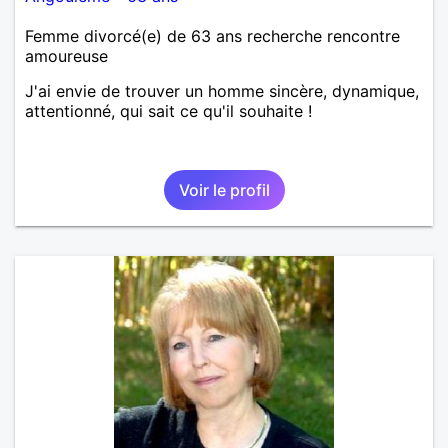
Femme divorcé(e) de 63 ans recherche rencontre
amoureuse
J'ai envie de trouver un homme sincère, dynamique,
attentionné, qui sait ce qu'il souhaite !
Voir le profil