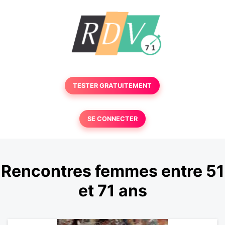
TESTER GRATUITEMENT
SE CONNECTER
Rencontres femmes entre 51
et 71 ans