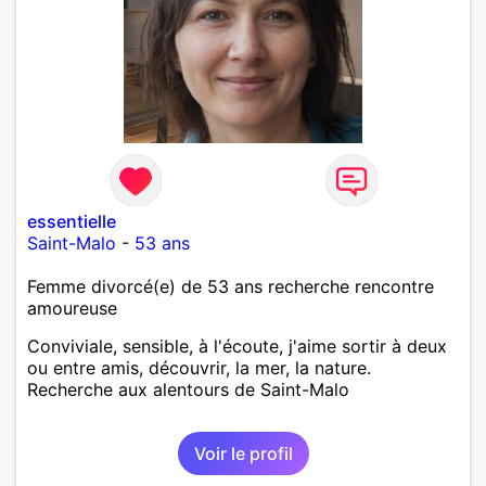
essentielle
Saint-Malo
-
53 ans
Femme divorcé(e) de 53 ans recherche rencontre
amoureuse
Conviviale, sensible, à l'écoute, j'aime sortir à deux
ou entre amis, découvrir, la mer, la nature.
Recherche aux alentours de Saint-Malo
Voir le profil