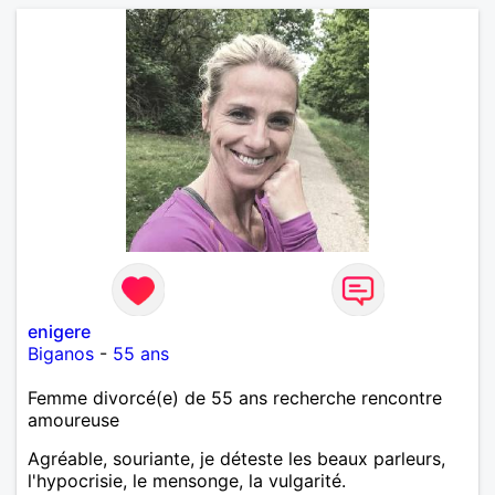
enigere
Biganos
-
55 ans
Femme divorcé(e) de 55 ans recherche rencontre
amoureuse
Agréable, souriante, je déteste les beaux parleurs,
l'hypocrisie, le mensonge, la vulgarité.