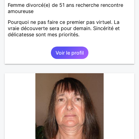
Femme divorcé(e) de 51 ans recherche rencontre
amoureuse
Pourquoi ne pas faire ce premier pas virtuel. La
vraie découverte sera pour demain. Sincérité et
délicatesse sont mes priorités.
Voir le profil