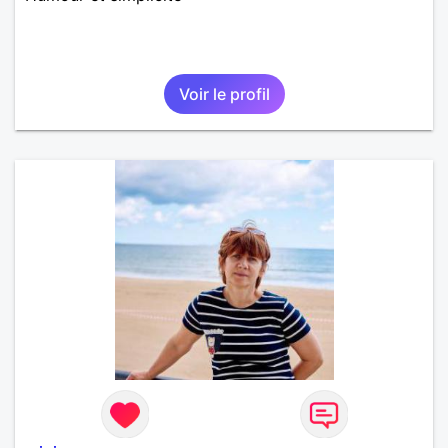
Voir le profil