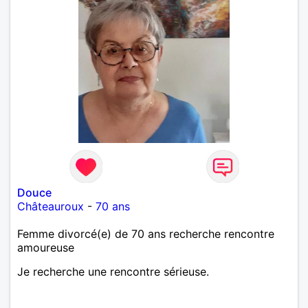
Douce
Châteauroux
-
70 ans
Femme divorcé(e) de 70 ans recherche rencontre
amoureuse
Je recherche une rencontre sérieuse.