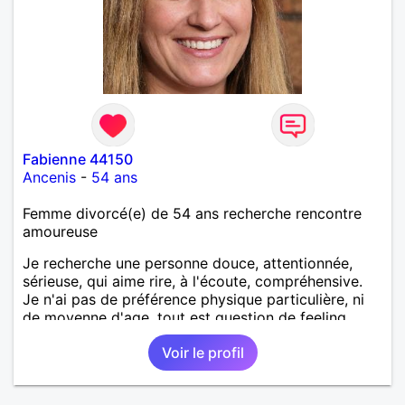
Fabienne 44150
Ancenis
-
54 ans
Femme divorcé(e) de 54 ans recherche rencontre
amoureuse
Je recherche une personne douce, attentionnée,
sérieuse, qui aime rire, à l'écoute, compréhensive.
Je n'ai pas de préférence physique particulière, ni
de moyenne d'age, tout est question de feeling.
Voir le profil