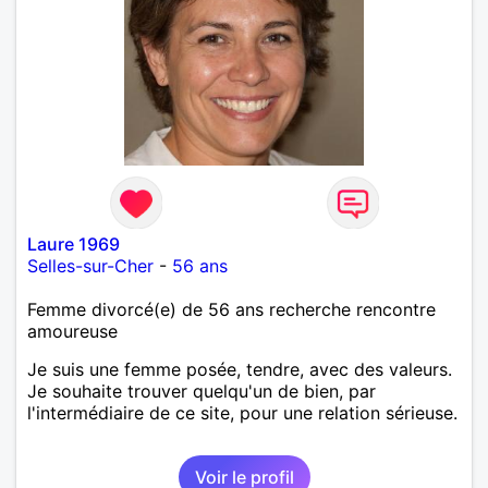
Laure 1969
Selles-sur-Cher
-
56 ans
Femme divorcé(e) de 56 ans recherche rencontre
amoureuse
Je suis une femme posée, tendre, avec des valeurs.
Je souhaite trouver quelqu'un de bien, par
l'intermédiaire de ce site, pour une relation sérieuse.
Voir le profil