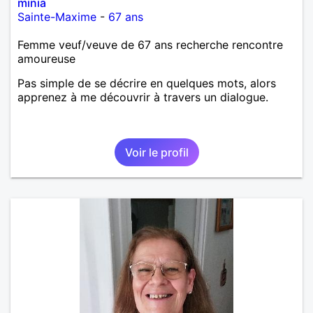
minia
Sainte-Maxime
-
67 ans
Femme veuf/veuve de 67 ans recherche rencontre
amoureuse
Pas simple de se décrire en quelques mots, alors
apprenez à me découvrir à travers un dialogue.
Voir le profil