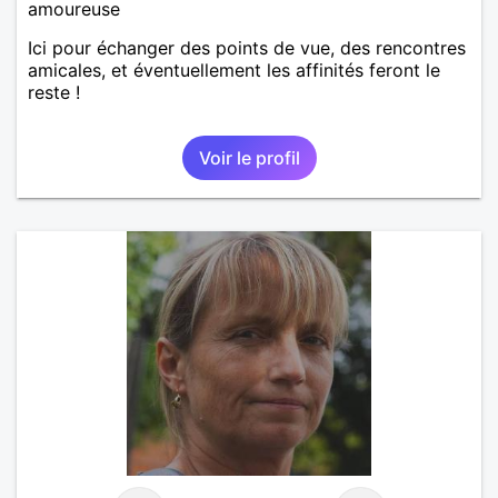
amoureuse
Ici pour échanger des points de vue, des rencontres
amicales, et éventuellement les affinités feront le
reste !
Voir le profil