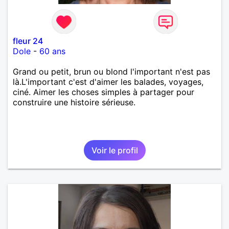
fleur 24
Dole
-
60 ans
Grand ou petit, brun ou blond l'important n'est pas
là.L'important c'est d'aimer les balades, voyages,
ciné. Aimer les choses simples à partager pour
construire une histoire sérieuse.
Voir le profil