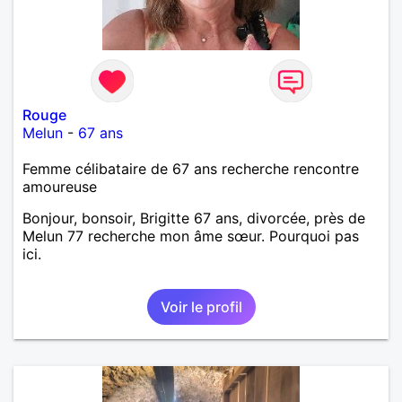
Rouge
Melun
-
67 ans
Femme célibataire de 67 ans recherche rencontre
amoureuse
Bonjour, bonsoir, Brigitte 67 ans, divorcée, près de
Melun 77 recherche mon âme sœur. Pourquoi pas
ici.
Voir le profil