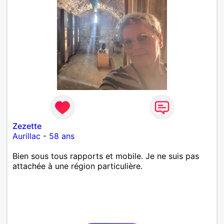
Zezette
Aurillac
-
58 ans
Bien sous tous rapports et mobile. Je ne suis pas
attachée à une région particulière.