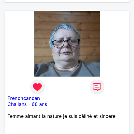
Frenchcancan
Challans
-
68 ans
Femme aimant la nature je suis câliné et sincere