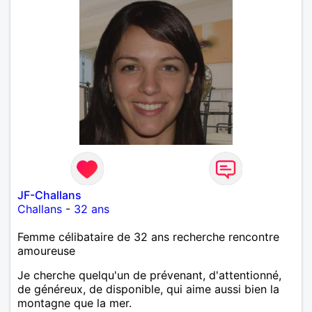
JF-Challans
Challans
-
32 ans
Femme célibataire de 32 ans recherche rencontre
amoureuse
Je cherche quelqu'un de prévenant, d'attentionné,
de généreux, de disponible, qui aime aussi bien la
montagne que la mer.