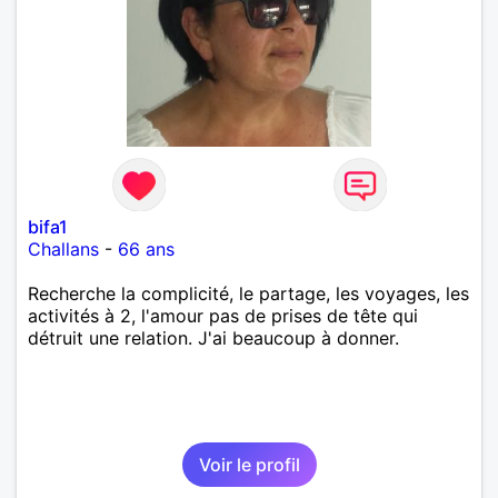
bifa1
Challans
-
66 ans
Recherche la complicité, le partage, les voyages, les
activités à 2, l'amour pas de prises de tête qui
détruit une relation. J'ai beaucoup à donner.
Voir le profil