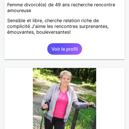
Femme divorcé(e) de 49 ans recherche rencontre
amoureuse
Sensible et libre, cherche relation riche de
complicité J'aime les rencontres surprenantes,
émouvantes, bouleversantes!
Voir le profil