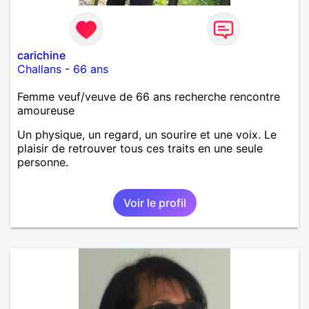
carichine
Challans
-
66 ans
Femme veuf/veuve de 66 ans recherche rencontre
amoureuse
Un physique, un regard, un sourire et une voix. Le
plaisir de retrouver tous ces traits en une seule
personne.
Voir le profil