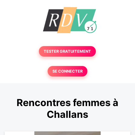
TESTER GRATUITEMENT
SE CONNECTER
Rencontres femmes à
Challans