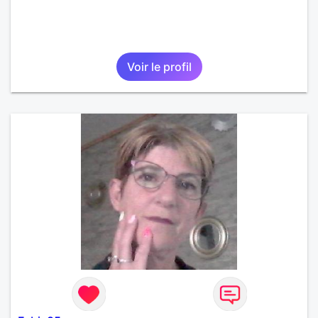
Voir le profil