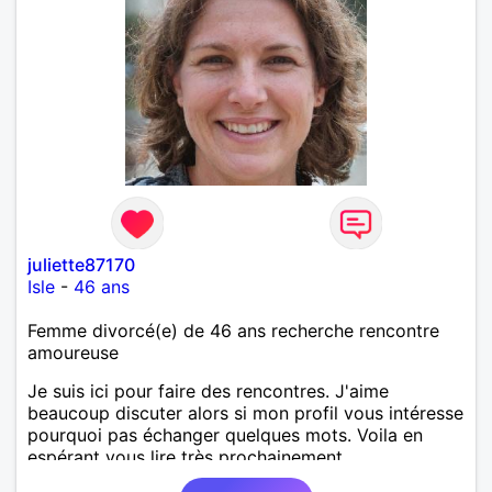
juliette87170
Isle
-
46 ans
Femme divorcé(e) de 46 ans recherche rencontre
amoureuse
Je suis ici pour faire des rencontres. J'aime
beaucoup discuter alors si mon profil vous intéresse
pourquoi pas échanger quelques mots. Voila en
espérant vous lire très prochainement