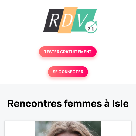
TESTER GRATUITEMENT
SE CONNECTER
Rencontres femmes à Isle