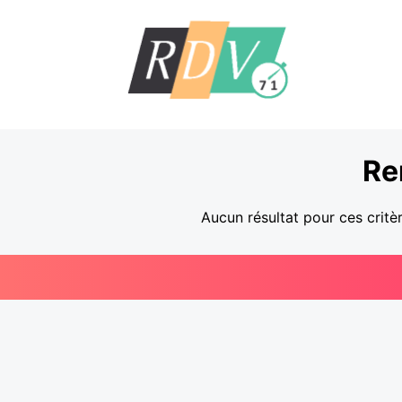
Re
Aucun résultat pour ces critè