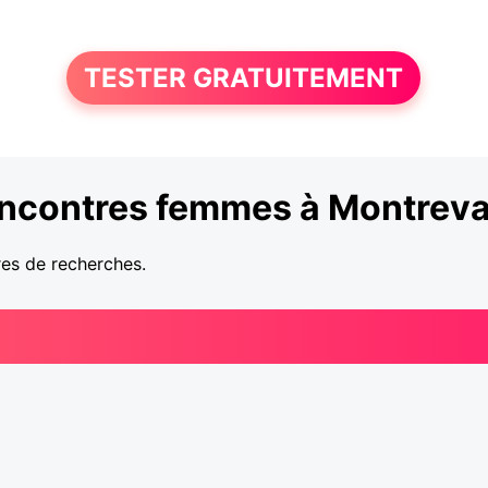
TESTER GRATUITEMENT
ncontres femmes à Montreva
res de recherches.