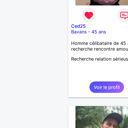
Ced25
Bavans
-
45 ans
Homme célibataire de 45 
recherche rencontre amo
Recherche relation sérieu
Voir le profil