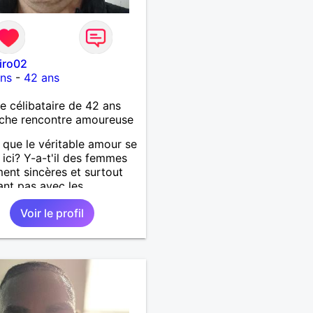
iro02
ons
-
42 ans
célibataire de 42 ans
che rencontre amoureuse
 que le véritable amour se
 ici? Y-a-t'il des femmes
ment sincères et surtout
ant pas avec les
ments des hommes? Etant
Voir le profil
mme protecteur et
illant, je veux continuer
oire et pouvoir enfin
 la petite famille que je
temps. Faux profil,
euse et autres joyeuseté
 votre chemin, vous ne
ressez pas du tout!