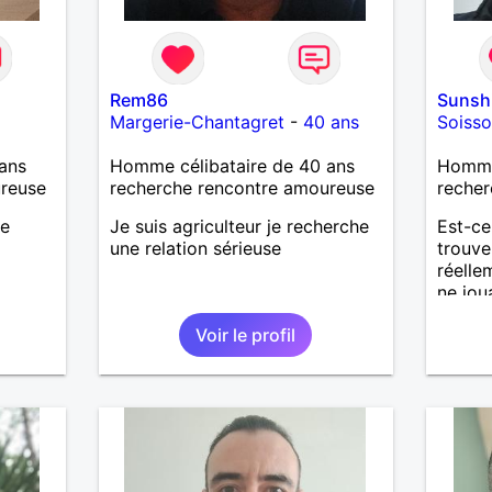
Rem86
Sunsh
Margerie-Chantagret
-
40 ans
Soiss
ans
Homme célibataire de 40 ans
Homme 
ureuse
recherche rencontre amoureuse
recher
se
Je suis agriculteur je recherche
Est-ce
une relation sérieuse
trouve
réelle
ne jou
senti
Voir le profil
un ho
bienve
d'y cr
former
désir 
profit
passer
m'inté