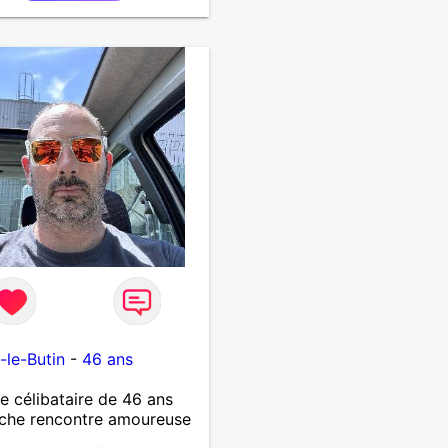
-le-Butin
-
46 ans
célibataire de 46 ans
che rencontre amoureuse