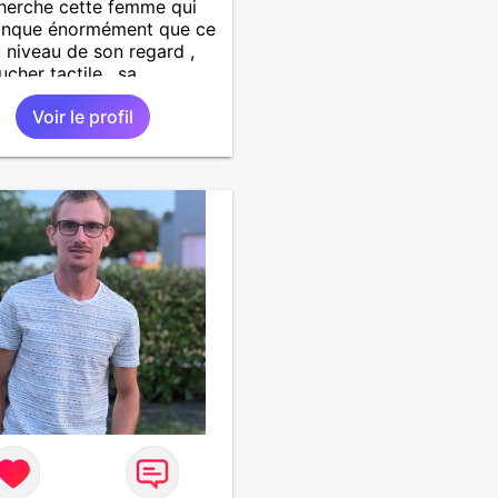
herche cette femme qui
nque énormément que ce
u niveau de son regard ,
ucher tactile , sa
cité , sa douceur bref tout
Voir le profil
fauts et ses qualités pour
lation pérenne