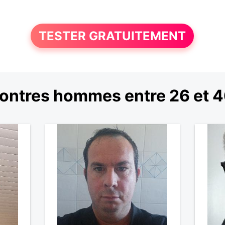
TESTER GRATUITEMENT
ontres hommes entre 26 et 4