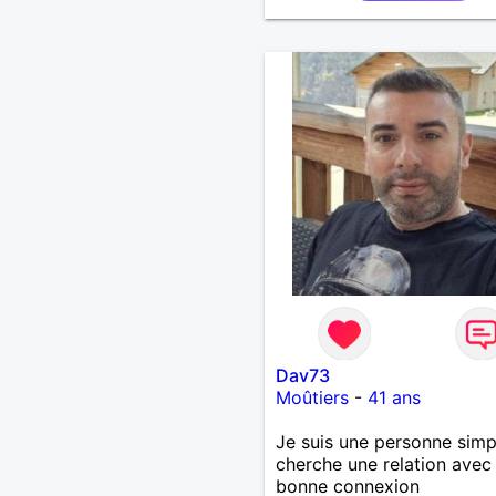
Dav73
Moûtiers
-
41 ans
Je suis une personne simp
cherche une relation avec
bonne connexion