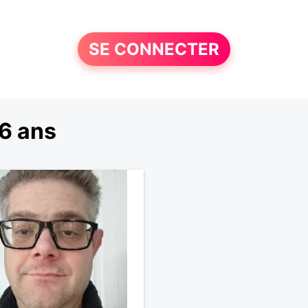
SE CONNECTER
6 ans