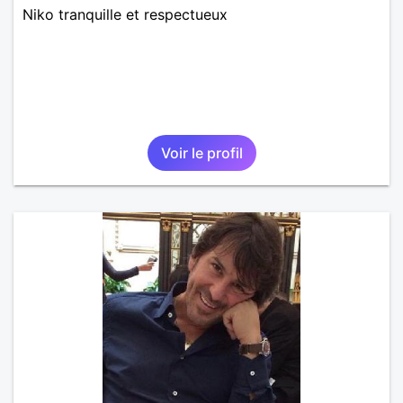
Niko tranquille et respectueux
Voir le profil