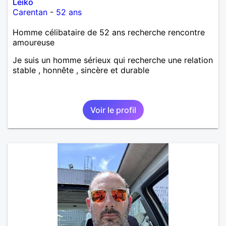
Leiko
Carentan
-
52 ans
Homme célibataire de 52 ans recherche rencontre
amoureuse
Je suis un homme sérieux qui recherche une relation
stable , honnête , sincère et durable
Voir le profil