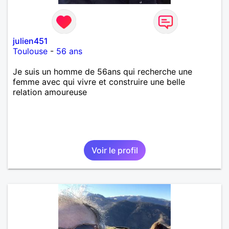
julien451
Toulouse
-
56 ans
Je suis un homme de 56ans qui recherche une
femme avec qui vivre et construire une belle
relation amoureuse
Voir le profil