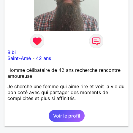
Bibi
Saint-Amé
-
42 ans
Homme célibataire de 42 ans recherche rencontre
amoureuse
Je cherche une femme qui aime rire et voit la vie du
bon coté avec qui partager des moments de
complicités et plus si affinités.
Voir le profil