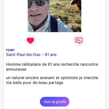
roan
Saint-Paul-lès-Dax
-
61 ans
Homme célibataire de 61 ans recherche rencontre
amoureuse
un naturel sincère avenant et optimiste je cherche
ma belle pour de beau partage
Voir le profil