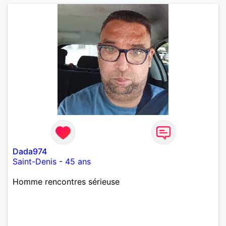
Dada974
Saint-Denis
-
45 ans
Homme rencontres sérieuse