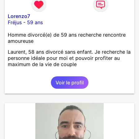
Lorenzo7
Fréjus
-
59 ans
Homme divorcé(e) de 59 ans recherche rencontre
amoureuse
Laurent, 58 ans divorcé sans enfant. Je recherche la
personne idéale pour moi et pouvoir profiter au
maximum de la vie de couple
Voir le profil