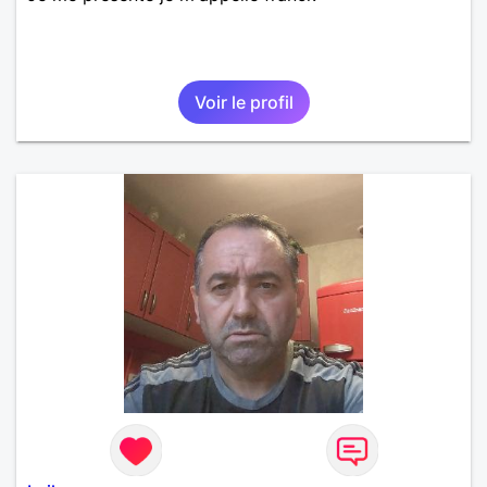
Voir le profil