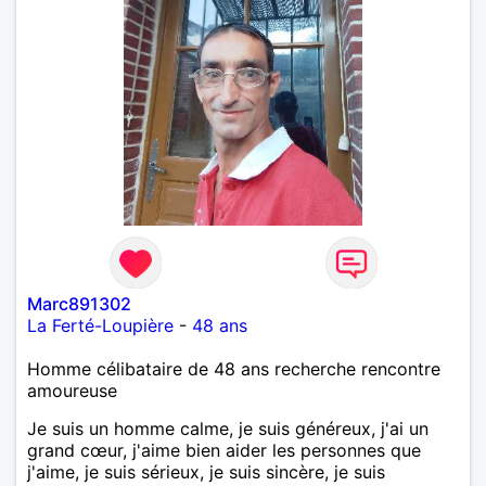
Marc891302
La Ferté-Loupière
-
48 ans
Homme célibataire de 48 ans recherche rencontre
amoureuse
Je suis un homme calme, je suis généreux, j'ai un
grand cœur, j'aime bien aider les personnes que
j'aime, je suis sérieux, je suis sincère, je suis