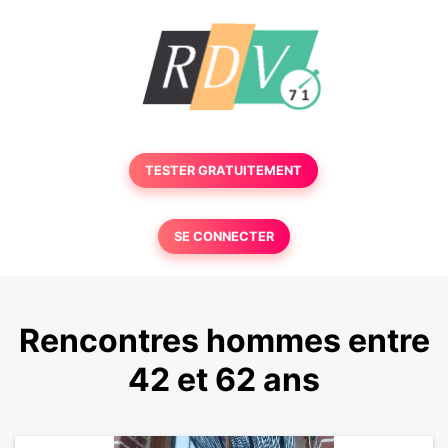
TESTER GRATUITEMENT
SE CONNECTER
Rencontres hommes entre
42 et 62 ans