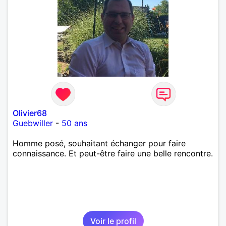
Olivier68
Guebwiller
-
50 ans
Homme posé, souhaitant échanger pour faire
connaissance. Et peut-être faire une belle rencontre.
Voir le profil