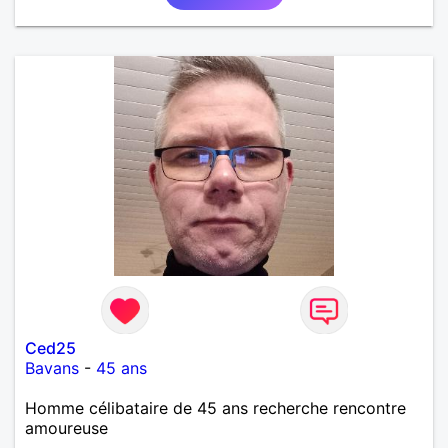
Ced25
Bavans
-
45 ans
Homme célibataire de 45 ans recherche rencontre
amoureuse