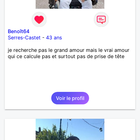
Benoît64
Serres-Castet
-
43 ans
je recherche pas le grand amour mais le vrai amour
qui ce calcule pas et surtout pas de prise de tête
Voir le profil