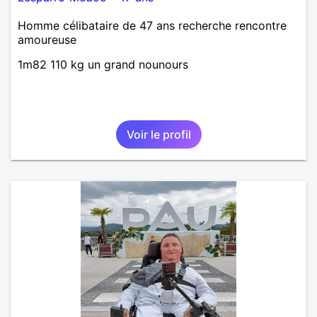
Homme célibataire de 47 ans recherche rencontre
amoureuse
1m82 110 kg un grand nounours
Voir le profil