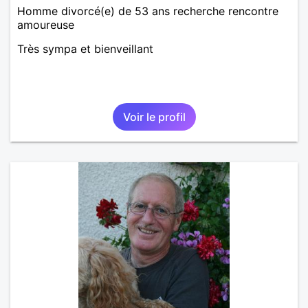
Homme divorcé(e) de 53 ans recherche rencontre
amoureuse
Très sympa et bienveillant
Voir le profil