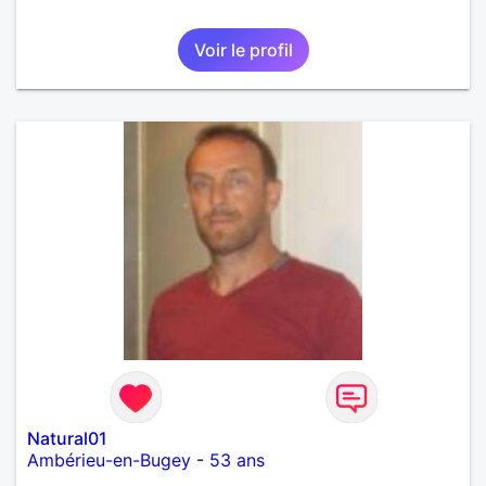
Voir le profil
Natural01
Ambérieu-en-Bugey
-
53 ans