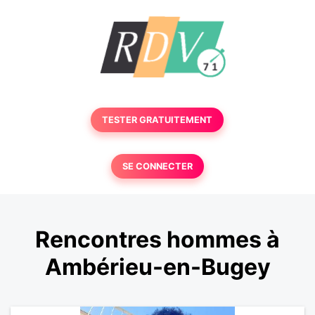
TESTER GRATUITEMENT
SE CONNECTER
Rencontres hommes à
Ambérieu-en-Bugey