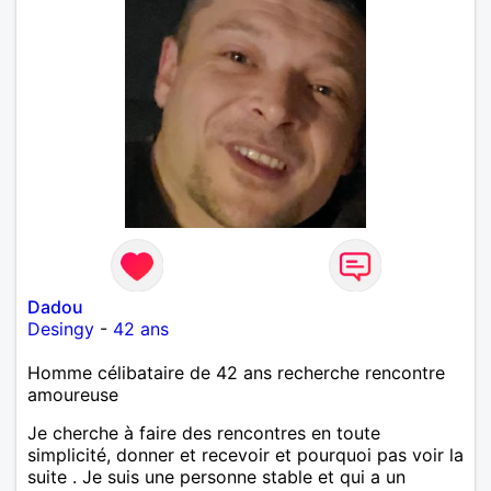
Dadou
Desingy
-
42 ans
Homme célibataire de 42 ans recherche rencontre
amoureuse
Je cherche à faire des rencontres en toute
simplicité, donner et recevoir et pourquoi pas voir la
suite . Je suis une personne stable et qui a un