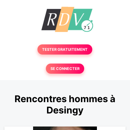
TESTER GRATUITEMENT
SE CONNECTER
Rencontres hommes à
Desingy