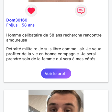
Dom30160
Fréjus
-
58 ans
Homme célibataire de 58 ans recherche rencontre
amoureuse
Retraité militaire Je suis libre comme l'air. Je veux
profiter de la vie en bonne compagnie. Je serai
prendre soin de la femme qui sera à mes côtés.
Voir le profil