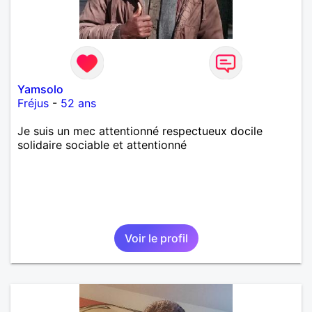
Yamsolo
Fréjus
-
52 ans
Je suis un mec attentionné respectueux docile
solidaire sociable et attentionné
Voir le profil