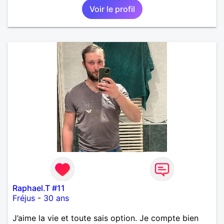
Voir le profil
Raphael.T #11
Fréjus
-
30 ans
J’aime la vie et toute sais option. Je compte bien