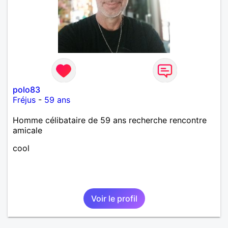
polo83
Fréjus
-
59 ans
Homme célibataire de 59 ans recherche rencontre
amicale
cool
Voir le profil