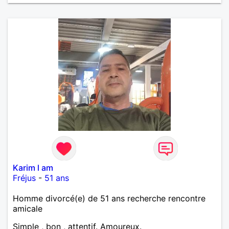
Karim l am
Fréjus
-
51 ans
Homme divorcé(e) de 51 ans recherche rencontre
amicale
Simple , bon , attentif. Amoureux.