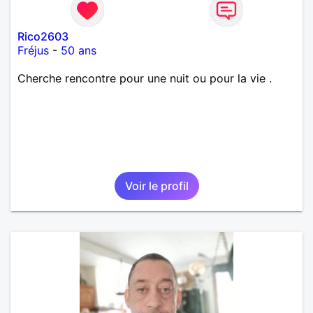
Rico2603
Fréjus
-
50 ans
Cherche rencontre pour une nuit ou pour la vie .
Voir le profil