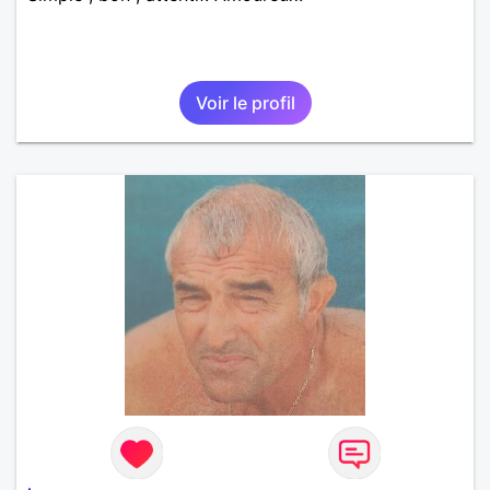
Voir le profil