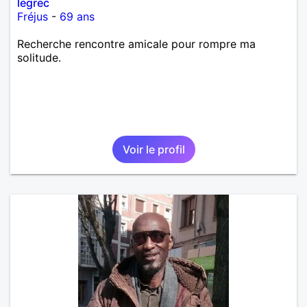
legrec
Fréjus
-
69 ans
Recherche rencontre amicale pour rompre ma
solitude.
Voir le profil