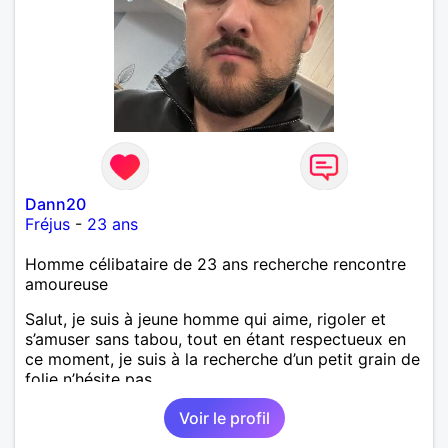
Dann20
Fréjus
-
23 ans
Homme célibataire de 23 ans recherche rencontre
amoureuse
Salut, je suis à jeune homme qui aime, rigoler et
s’amuser sans tabou, tout en étant respectueux en
ce moment, je suis à la recherche d’un petit grain de
folie n’hésite pas
Voir le profil