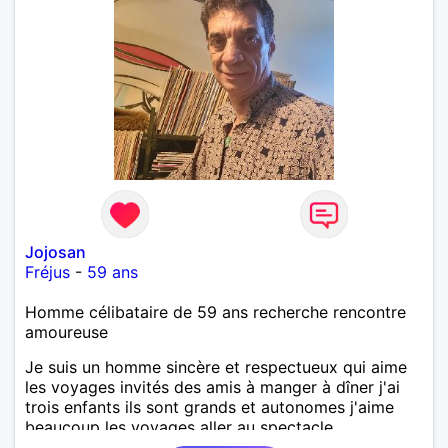
Jojosan
Fréjus
-
59 ans
Homme célibataire de 59 ans recherche rencontre
amoureuse
Je suis un homme sincère et respectueux qui aime
les voyages invités des amis à manger à dîner j'ai
trois enfants ils sont grands et autonomes j'aime
beaucoup les voyages aller au spectacle