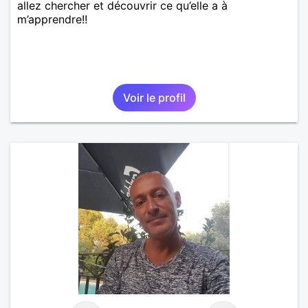
allez chercher et découvrir ce qu’elle a à
m’apprendre!!
Voir le profil