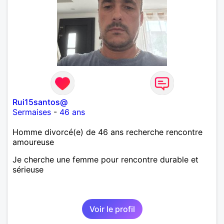
Rui15santos@
Sermaises
-
46 ans
Homme divorcé(e) de 46 ans recherche rencontre
amoureuse
Je cherche une femme pour rencontre durable et
sérieuse
Voir le profil