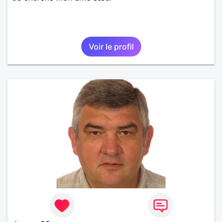
Voir le profil