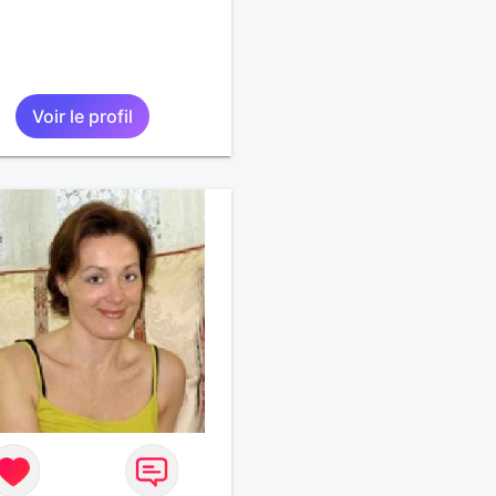
Voir le profil