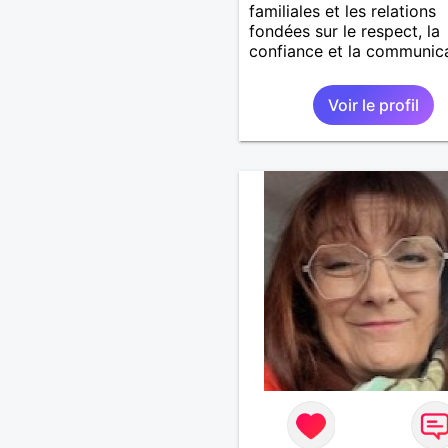
familiales et les relations
fondées sur le respect, la
confiance et la communic
Voir le profil