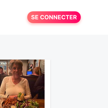
SE CONNECTER