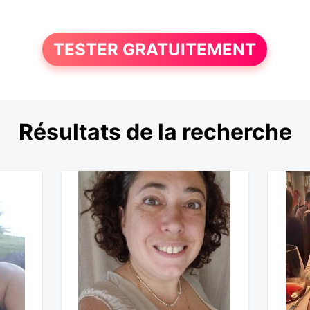
TESTER GRATUITEMENT
Résultats de la recherche