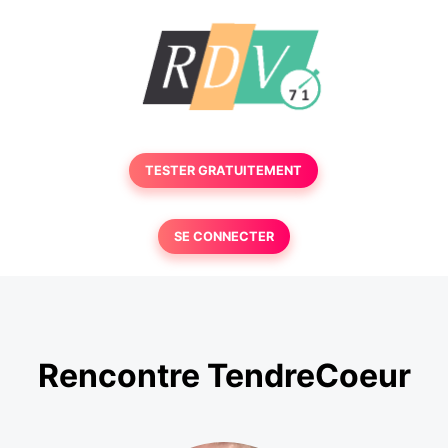
TESTER GRATUITEMENT
SE CONNECTER
Rencontre TendreCoeur