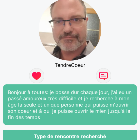
TendreCoeur
Bonjour à toutes: je bosse dur chaque jour, j'ai eu un
passé amoureux très difficile et je recherche à mon
âge la seule et unique personne qui puisse m'ouvrir
son coeur et à qui je puisse ouvrir le mien jusqu'à la
fin des temps
Type de rencontre recherché