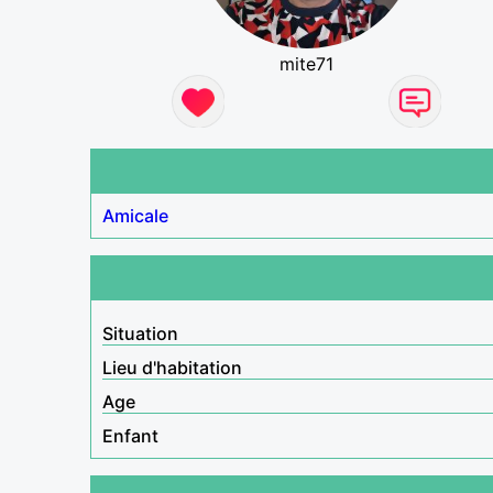
mite71
Amicale
Situation
Lieu d'habitation
Age
Enfant