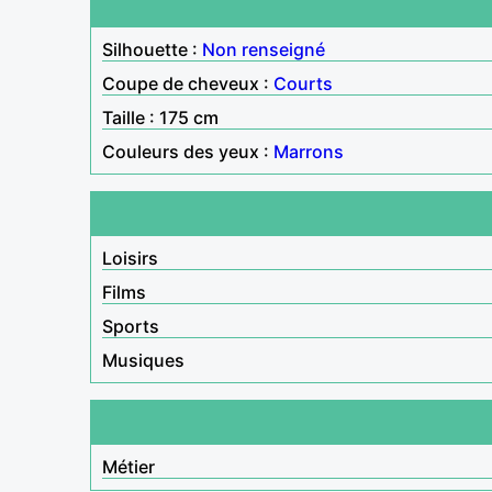
Silhouette :
Non renseigné
Coupe de cheveux :
Courts
Taille : 175 cm
Couleurs des yeux :
Marrons
Loisirs
Films
Sports
Musiques
Métier