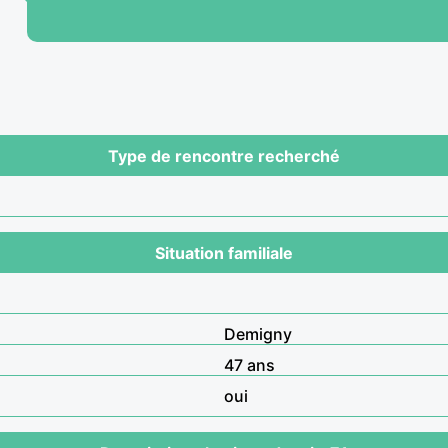
Type de rencontre recherché
Situation familiale
Demigny
47 ans
oui