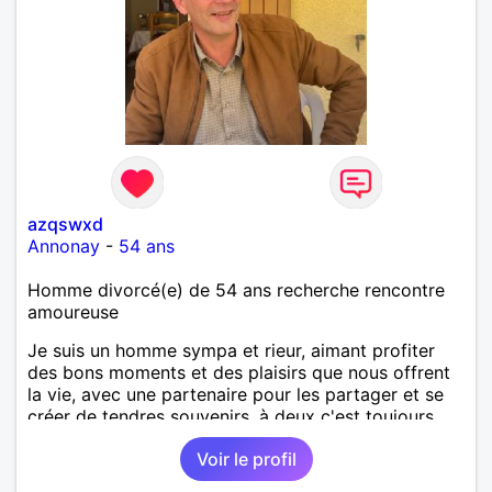
azqswxd
Annonay
-
54 ans
Homme divorcé(e) de 54 ans recherche rencontre
amoureuse
Je suis un homme sympa et rieur, aimant profiter
des bons moments et des plaisirs que nous offrent
la vie, avec une partenaire pour les partager et se
créer de tendres souvenirs, à deux c'est toujours
mieux. Toujours à la recherche de nouveautés
Voir le profil
culturels. Attentionné passionné, et prévenant.