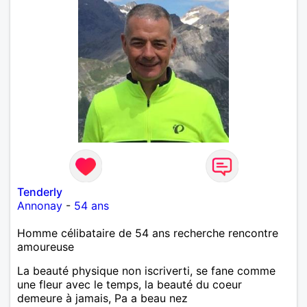
Tenderly
Annonay
-
54 ans
Homme célibataire de 54 ans recherche rencontre
amoureuse
La beauté physique non iscriverti, se fane comme
une fleur avec le temps, la beauté du coeur
demeure à jamais, Pa a beau nez