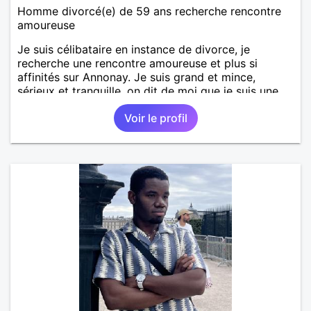
Homme divorcé(e) de 59 ans recherche rencontre
amoureuse
Je suis célibataire en instance de divorce, je
recherche une rencontre amoureuse et plus si
affinités sur Annonay. Je suis grand et mince,
sérieux et tranquille, on dit de moi que je suis une
belle personne.
Voir le profil