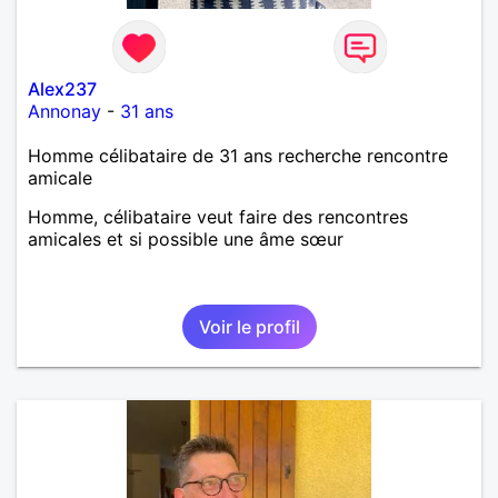
Alex237
Annonay
-
31 ans
Homme célibataire de 31 ans recherche rencontre
amicale
Homme, célibataire veut faire des rencontres
amicales et si possible une âme sœur
Voir le profil