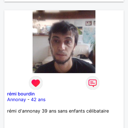
rémi bourdin
Annonay
-
42 ans
rémi d'annonay 39 ans sans enfants célibataire