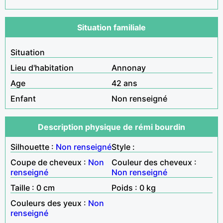
Situation familiale
Situation
Lieu d'habitation
Annonay
Age
42 ans
Enfant
Non renseigné
Description physique de rémi bourdin
Silhouette :
Non renseigné
Style :
Coupe de cheveux :
Non
Couleur des cheveux :
renseigné
Non renseigné
Taille : 0 cm
Poids : 0 kg
Couleurs des yeux :
Non
renseigné