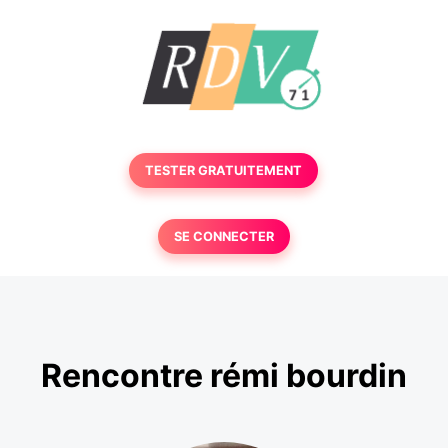
TESTER GRATUITEMENT
SE CONNECTER
Rencontre rémi bourdin