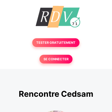
TESTER GRATUITEMENT
SE CONNECTER
Rencontre Cedsam