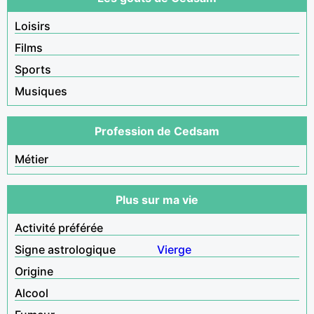
Loisirs
Films
Sports
Musiques
Profession de Cedsam
Métier
Plus sur ma vie
Activité préférée
Signe astrologique
Vierge
Origine
Alcool