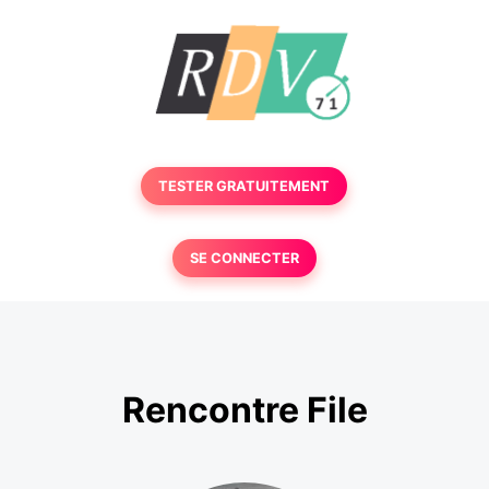
TESTER GRATUITEMENT
SE CONNECTER
Rencontre File