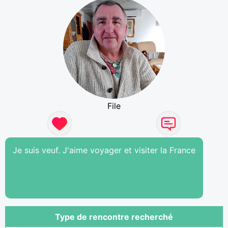
File
Je suis veuf. J'aime voyager et visiter la France
Type de rencontre recherché