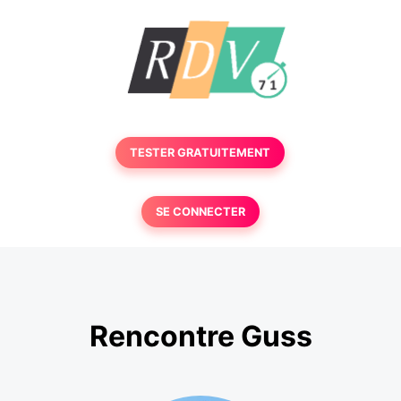
TESTER GRATUITEMENT
SE CONNECTER
Rencontre Guss