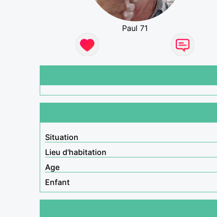
Paul 71
Situation
Lieu d'habitation
Age
Enfant