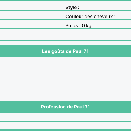
Style :
Couleur des cheveux :
Poids : 0 kg
Les goûts de Paul 71
Profession de Paul 71