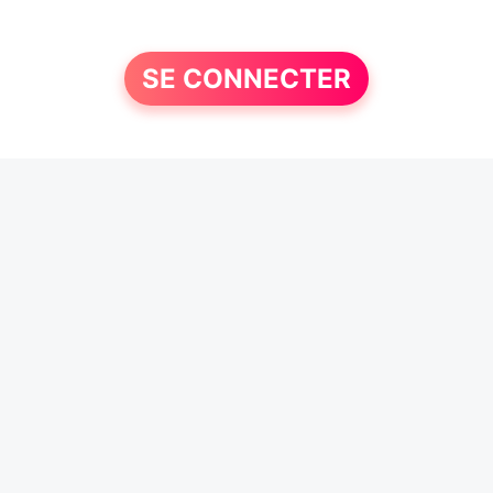
SE CONNECTER