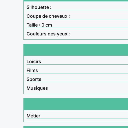
Silhouette :
Coupe de cheveux :
Taille : 0 cm
Couleurs des yeux :
Loisirs
Films
Sports
Musiques
Métier