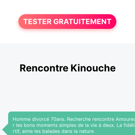
TESTER GRATUITEMENT
Rencontre Kinouche
Homme divorcé 70ans. Recherche rencontre Amoureuse
r les bons moments simples de la vie à deux. La fidél
rtif, aime les balades dans la nature.