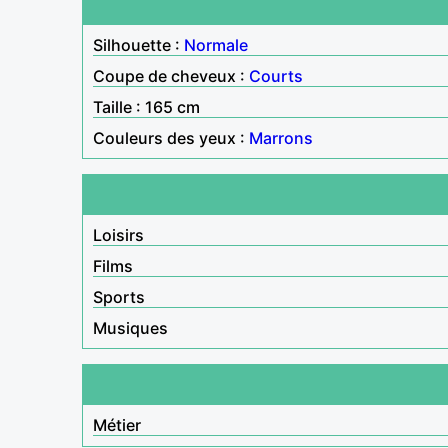
Silhouette :
Normale
Coupe de cheveux :
Courts
Taille : 165 cm
Couleurs des yeux :
Marrons
Loisirs
Films
Sports
Musiques
Métier