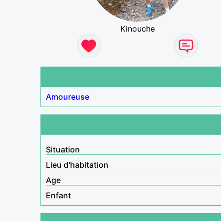
Kinouche
Amoureuse
Situation
Lieu d'habitation
Age
Enfant