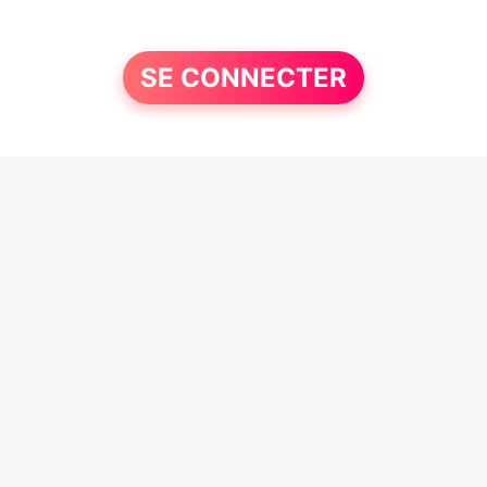
SE CONNECTER