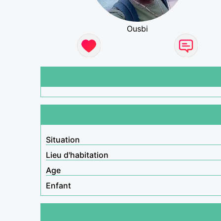
Ousbi
Situation
Lieu d'habitation
Age
Enfant